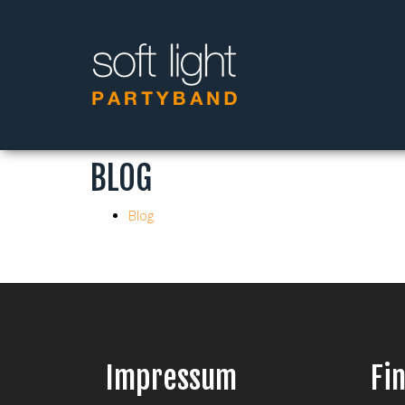
BLOG
Blog
Impressum
Fi