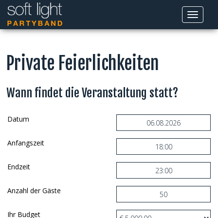
Toggle
navigati
Private Feierlichkeiten
Wann findet die Veranstaltung statt?
Datum
Anfangszeit
Endzeit
Anzahl der Gäste
Ihr Budget