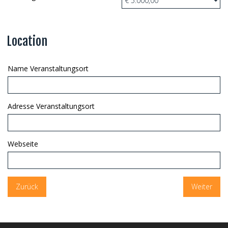
Location
Name Veranstaltungsort
Adresse Veranstaltungsort
Webseite
Zurück
Weiter